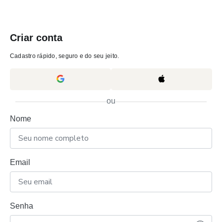
Criar conta
Cadastro rápido, seguro e do seu jeito.
ou
Nome
Email
Senha