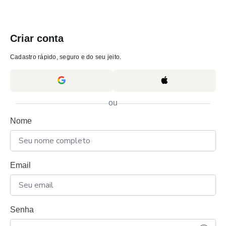
Criar conta
Cadastro rápido, seguro e do seu jeito.
ou
Nome
Email
Senha