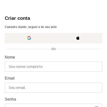
Criar conta
Cadastro rápido, seguro e do seu jeito.
ou
Nome
Email
Senha