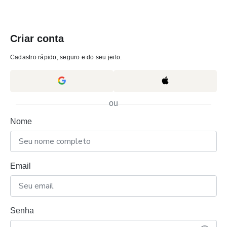
Criar conta
Cadastro rápido, seguro e do seu jeito.
ou
Nome
Email
Senha