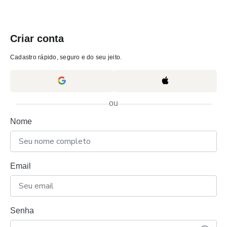
Criar conta
Cadastro rápido, seguro e do seu jeito.
ou
Nome
Email
Senha