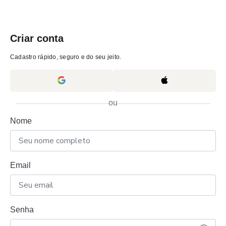
Criar conta
Cadastro rápido, seguro e do seu jeito.
ou
Nome
Email
Senha