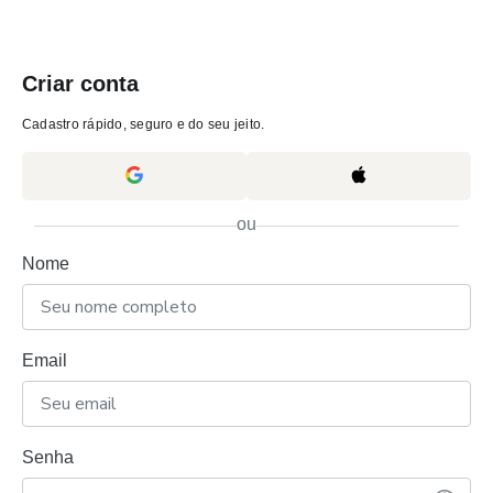
Criar conta
Cadastro rápido, seguro e do seu jeito.
ou
Nome
Email
Senha