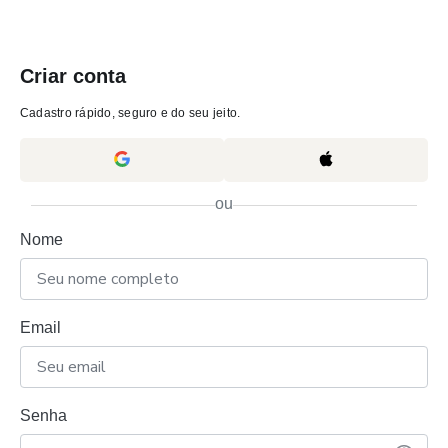
Criar conta
Cadastro rápido, seguro e do seu jeito.
ou
Nome
Email
Senha