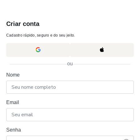
Criar conta
Cadastro rápido, seguro e do seu jeito.
ou
Nome
Email
Senha