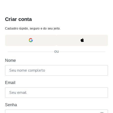
Criar conta
Cadastro rápido, seguro e do seu jeito.
ou
Nome
Email
Senha