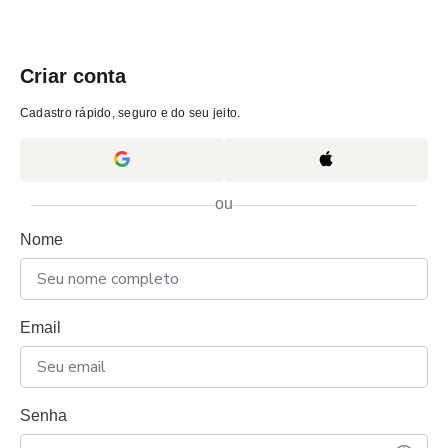
Criar conta
Cadastro rápido, seguro e do seu jeito.
ou
Nome
Email
Senha