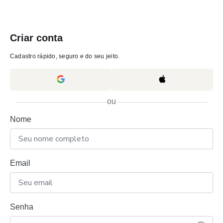
Criar conta
Cadastro rápido, seguro e do seu jeito.
ou
Nome
Email
Senha