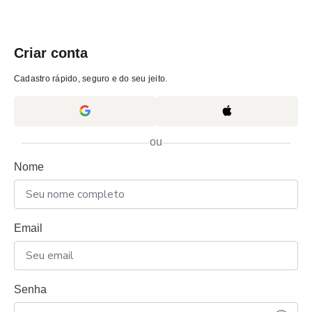
Criar conta
Cadastro rápido, seguro e do seu jeito.
ou
Nome
Email
Senha