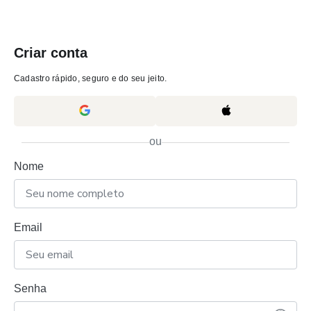
Criar conta
Cadastro rápido, seguro e do seu jeito.
ou
Nome
Email
Senha