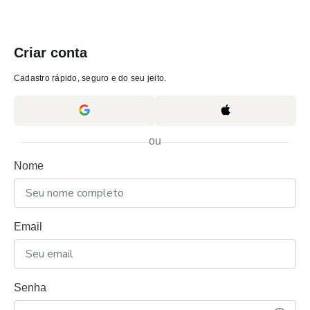
Criar conta
Cadastro rápido, seguro e do seu jeito.
ou
Nome
Email
Senha