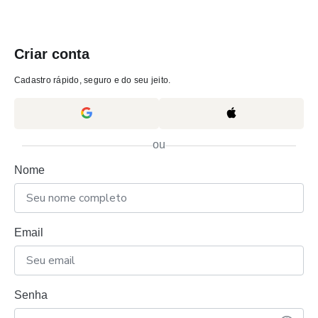
Criar conta
Cadastro rápido, seguro e do seu jeito.
ou
Nome
Email
Senha