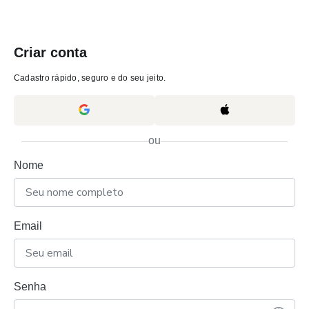
Criar conta
Cadastro rápido, seguro e do seu jeito.
ou
Nome
Email
Senha