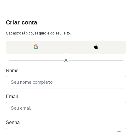
Criar conta
Cadastro rápido, seguro e do seu jeito.
ou
Nome
Email
Senha