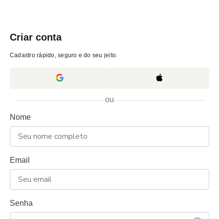
Criar conta
Cadastro rápido, seguro e do seu jeito.
ou
Nome
Email
Senha