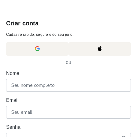
Criar conta
Cadastro rápido, seguro e do seu jeito.
ou
Nome
Email
Senha