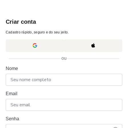
Criar conta
Cadastro rápido, seguro e do seu jeito.
ou
Nome
Email
Senha