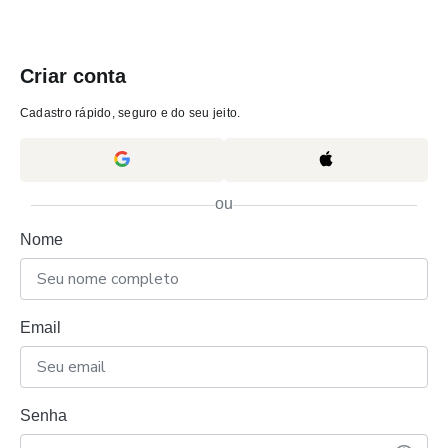
Criar conta
Cadastro rápido, seguro e do seu jeito.
ou
Nome
Email
Senha