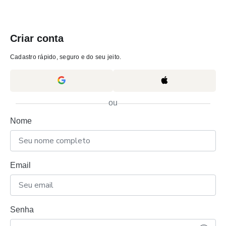
Criar conta
Cadastro rápido, seguro e do seu jeito.
ou
Nome
Email
Senha