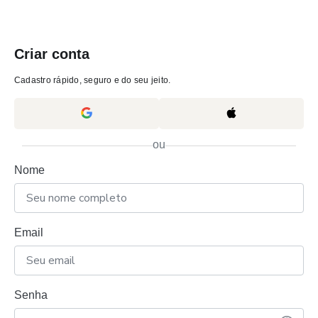
Criar conta
Cadastro rápido, seguro e do seu jeito.
ou
Nome
Email
Senha