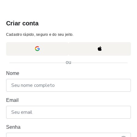
Criar conta
Cadastro rápido, seguro e do seu jeito.
ou
Nome
Email
Senha