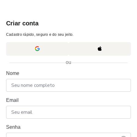
Criar conta
Cadastro rápido, seguro e do seu jeito.
ou
Nome
Email
Senha