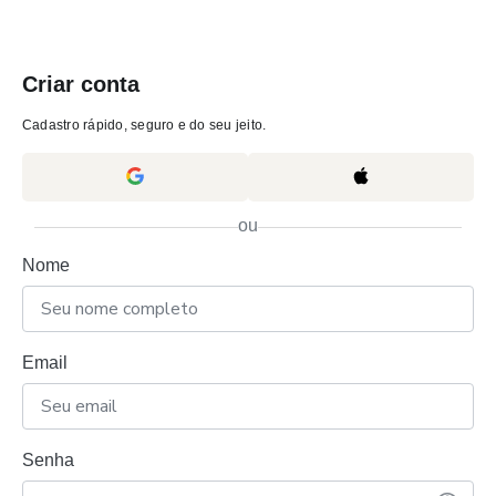
Criar conta
Cadastro rápido, seguro e do seu jeito.
ou
Nome
Email
Senha