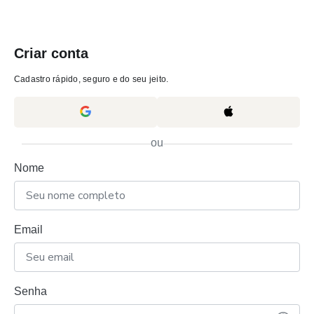
Criar conta
Cadastro rápido, seguro e do seu jeito.
ou
Nome
Email
Senha