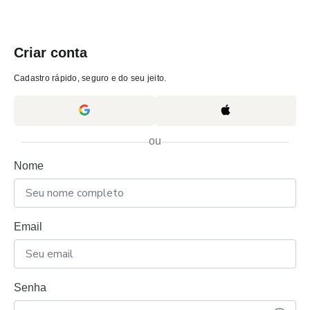
Criar conta
Cadastro rápido, seguro e do seu jeito.
ou
Nome
Email
Senha