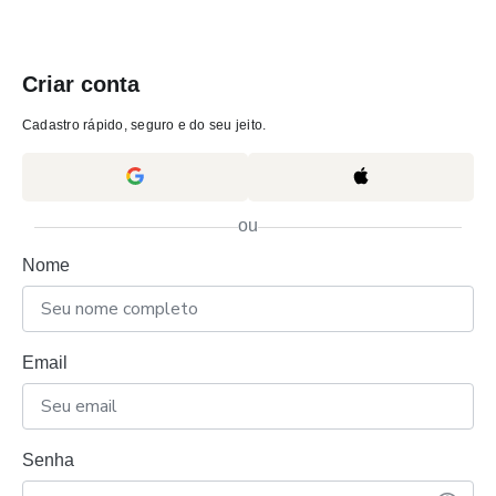
Criar conta
Cadastro rápido, seguro e do seu jeito.
ou
Nome
Email
Senha