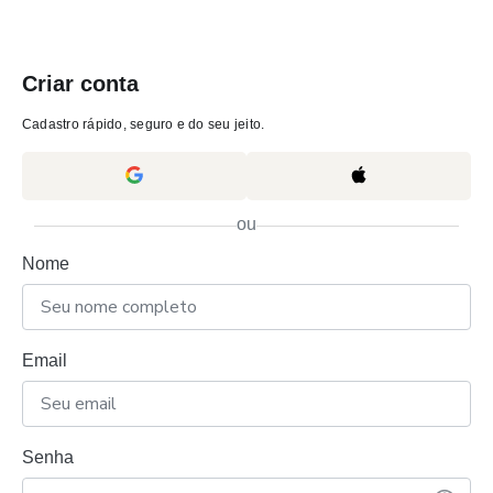
Criar conta
Cadastro rápido, seguro e do seu jeito.
ou
Nome
Email
Senha