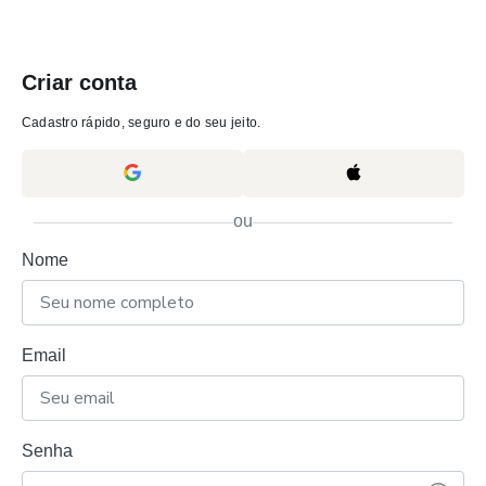
Criar conta
Cadastro rápido, seguro e do seu jeito.
ou
Nome
Email
Senha