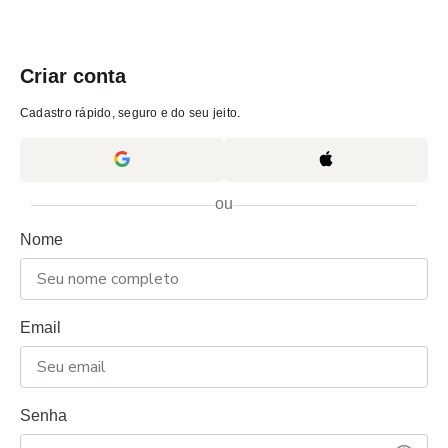
Criar conta
Cadastro rápido, seguro e do seu jeito.
ou
Nome
Email
Senha