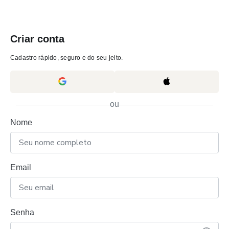
Criar conta
Cadastro rápido, seguro e do seu jeito.
ou
Nome
Email
Senha