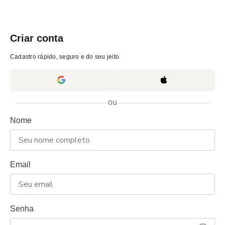
Criar conta
Cadastro rápido, seguro e do seu jeito.
ou
Nome
Email
Senha