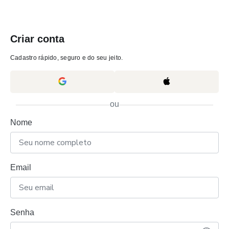
Criar conta
Cadastro rápido, seguro e do seu jeito.
ou
Nome
Email
Senha