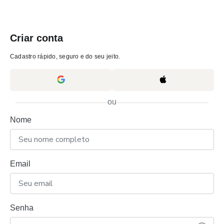
Criar conta
Cadastro rápido, seguro e do seu jeito.
ou
Nome
Email
Senha