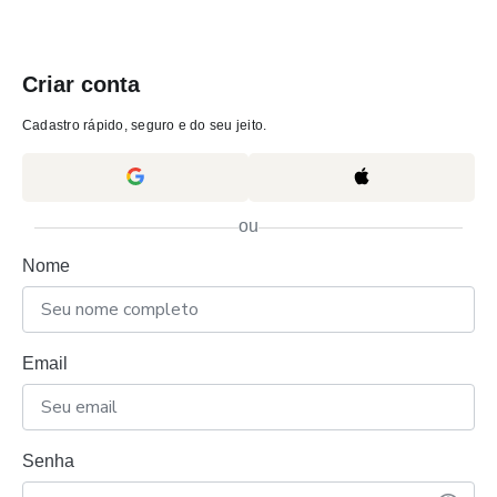
Criar conta
Cadastro rápido, seguro e do seu jeito.
ou
Nome
Email
Senha