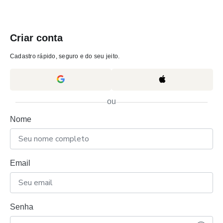
Criar conta
Cadastro rápido, seguro e do seu jeito.
ou
Nome
Email
Senha