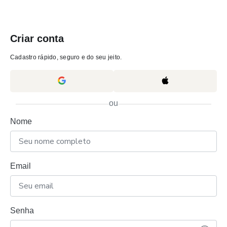
Criar conta
Cadastro rápido, seguro e do seu jeito.
ou
Nome
Email
Senha