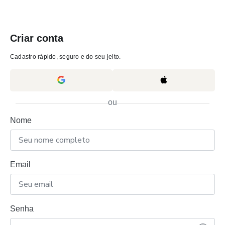
Criar conta
Cadastro rápido, seguro e do seu jeito.
ou
Nome
Email
Senha