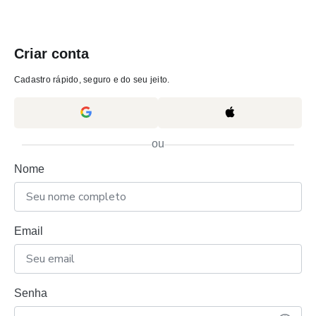
Criar conta
Cadastro rápido, seguro e do seu jeito.
ou
Nome
Email
Senha