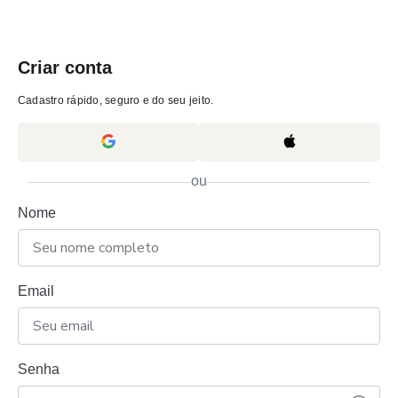
Criar conta
Cadastro rápido, seguro e do seu jeito.
ou
Nome
Email
Senha