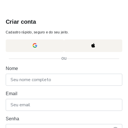
Criar conta
Cadastro rápido, seguro e do seu jeito.
ou
Nome
Email
Senha