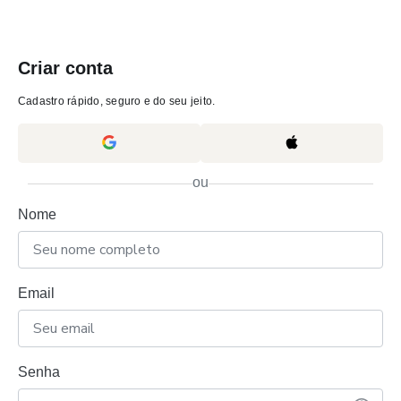
Criar conta
Cadastro rápido, seguro e do seu jeito.
ou
Nome
Email
Senha