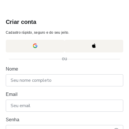
Criar conta
Cadastro rápido, seguro e do seu jeito.
ou
Nome
Email
Senha