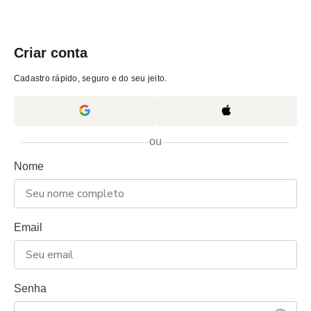
Criar conta
Cadastro rápido, seguro e do seu jeito.
ou
Nome
Email
Senha