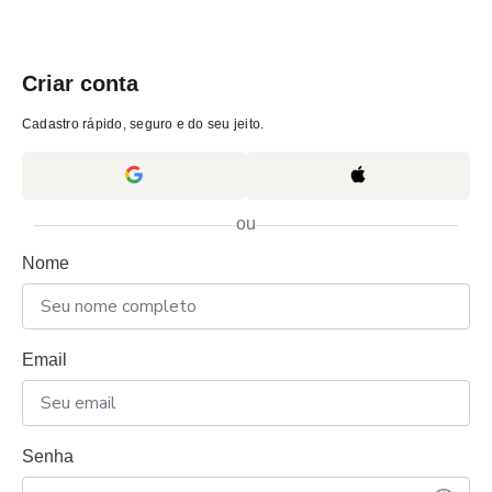
Criar conta
Cadastro rápido, seguro e do seu jeito.
ou
Nome
Email
Senha