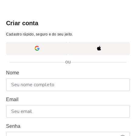
Criar conta
Cadastro rápido, seguro e do seu jeito.
ou
Nome
Email
Senha