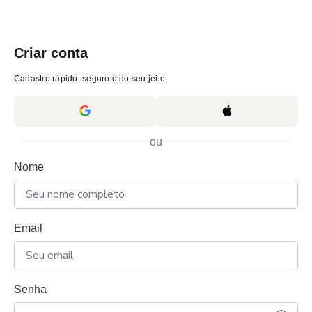
Criar conta
Cadastro rápido, seguro e do seu jeito.
ou
Nome
Email
Senha